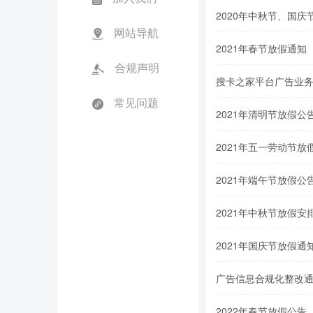
2020年中秋节、国庆
网站导航
2021年春节放假通知
合规声明
搜卡之家平台广告业
常见问题
2021年清明节放假公
2021年五一劳动节放
2021年端午节放假公
2021年中秋节放假安
2021年国庆节放假通
广告信息合规化整改
2022年春节放假公告