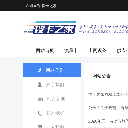
欢迎来到
搜卡之家
|
网站首页
流量卡
上网设备
供应
网站公告
网站公告
关于我们
搜卡之家网站上线公
幻灯新闻
公告！关于云南、西
联系我们
2020年五一劳动节放
加入我们