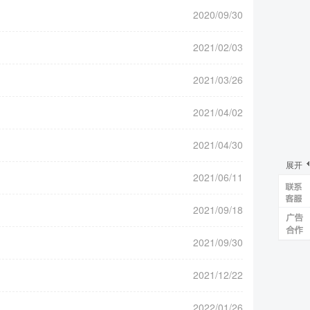
2020/09/30
2021/02/03
2021/03/26
2021/04/02
2021/04/30
展开
2021/06/11
2021/09/18
2021/09/30
2021/12/22
2022/01/26